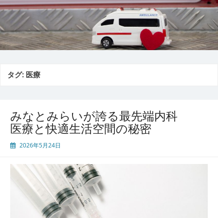
タグ:
医療
みなとみらいが誇る最先端内科
医療と快適生活空間の秘密
2026年5月24日