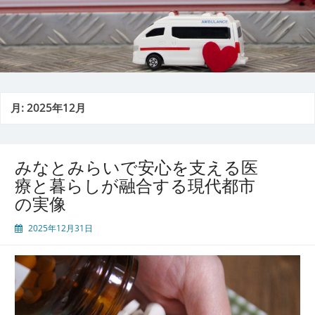
月:
2025年12月
みなとみらいで安心を支える医
療と暮らしが融合する現代都市
の実像
2025年12月31日