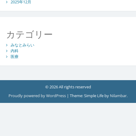
2025年12月
カテゴリー
みなとみらい
内科
医療
© 2026 All rights reserved
Proudly powered by WordPress
|
Theme: Simple Life by
Nilambar
.