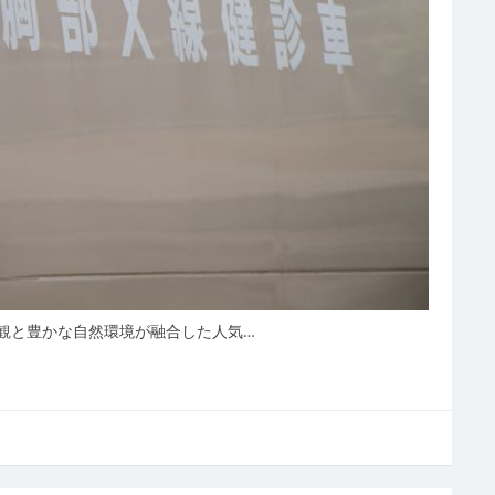
観と豊かな自然環境が融合した人気…