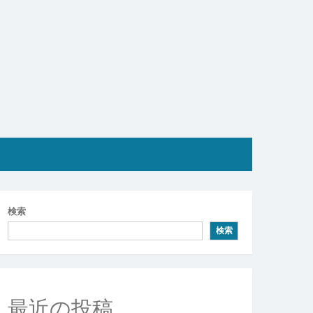
検索
検索
最近の投稿