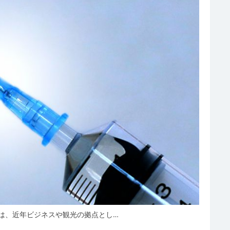
は、近年ビジネスや観光の拠点とし…