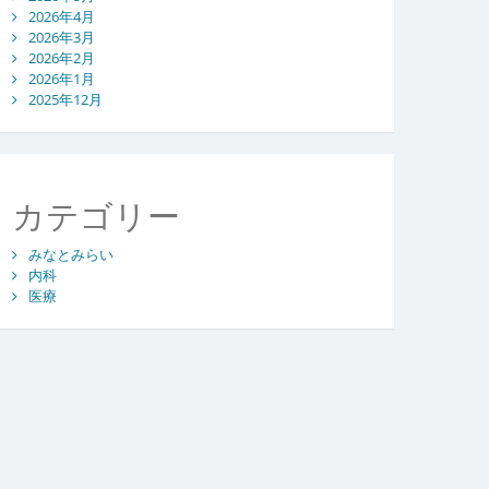
2026年4月
2026年3月
2026年2月
2026年1月
2025年12月
カテゴリー
みなとみらい
内科
医療