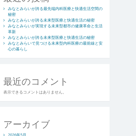
みなとみらいが誇る最先端内科医療と快適生活空間の
秘密
みなとみらいが誇る未来型医療と快適生活の秘密
みなとみらいが実現する未来型都市の健康革命と生活
革新
みなとみらいが誇る未来型医療と快適生活の秘密
みなとみらいで見つける未来型内科医療の最前線と安
心の暮らし
最近のコメント
表示できるコメントはありません。
アーカイブ
2026年5月