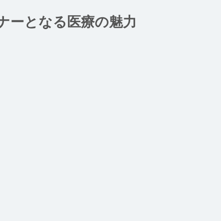
ナーとなる医療の魅力