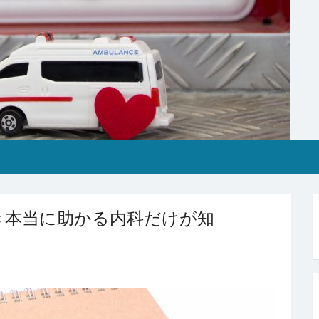
き本当に助かる内科だけが知