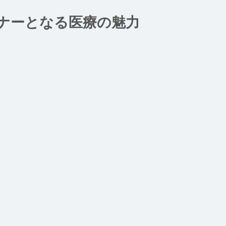
ナーとなる医療の魅力