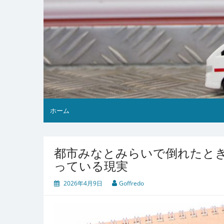
ホーム
都市みなとみらいで倒れたと
っている現実
2026年4月9日
Goffredo