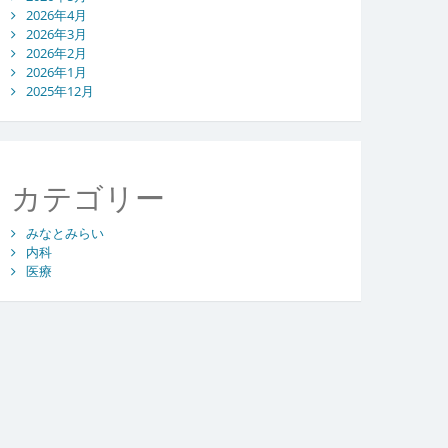
2026年4月
2026年3月
2026年2月
2026年1月
2025年12月
カテゴリー
みなとみらい
内科
医療