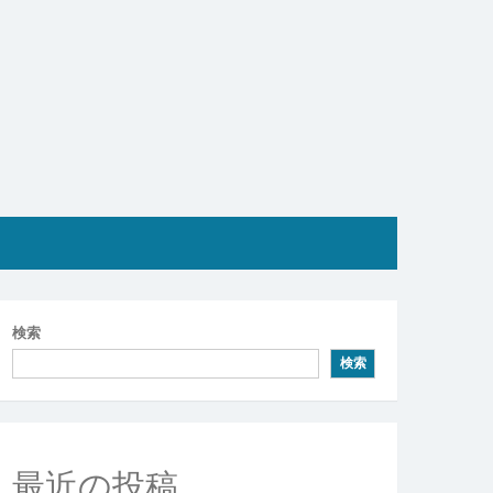
検索
検索
最近の投稿