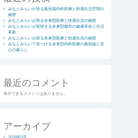
みなとみらいが誇る最先端内科医療と快適生活空間の
秘密
みなとみらいが誇る未来型医療と快適生活の秘密
みなとみらいが実現する未来型都市の健康革命と生活
革新
みなとみらいが誇る未来型医療と快適生活の秘密
みなとみらいで見つける未来型内科医療の最前線と安
心の暮らし
最近のコメント
表示できるコメントはありません。
アーカイブ
2026年5月