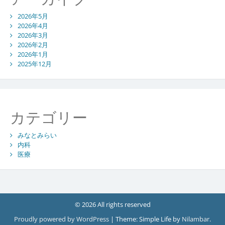
2026年5月
2026年4月
2026年3月
2026年2月
2026年1月
2025年12月
カテゴリー
みなとみらい
内科
医療
© 2026 All rights reserved
Proudly powered by WordPress
|
Theme: Simple Life by
Nilambar
.