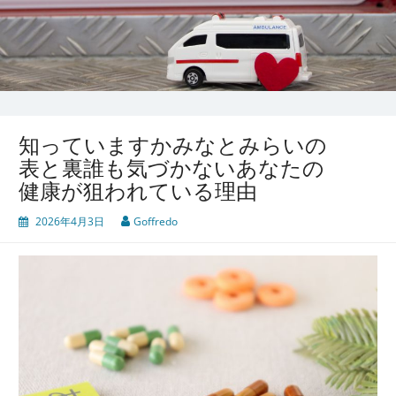
知っていますかみなとみらいの
表と裏誰も気づかないあなたの
健康が狙われている理由
2026年4月3日
Goffredo